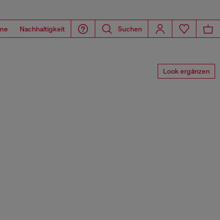
me
Nachhaltigkeit
Suchen
Look ergänzen