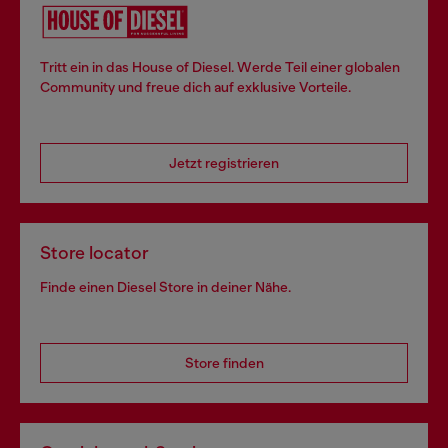
Tritt ein in das House of Diesel. Werde Teil einer globalen
Community und freue dich auf exklusive Vorteile.
Jetzt registrieren
Store locator
Finde einen Diesel Store in deiner Nähe.
Store finden