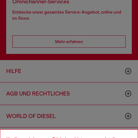
Omnichannel-Services
Entdecke unser gesamtes Service-Angebot, online und
im Store.
Mehr erfahren
HILFE
AGB UND RECHTLICHES
WORLD OF DIESEL