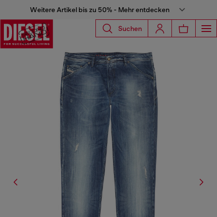
Weitere Artikel bis zu 50% - Mehr entdecken
Suchen