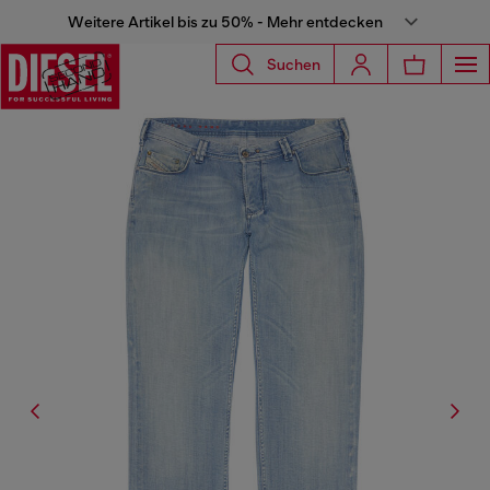
Weitere Artikel bis zu 50% - Mehr entdecken
Suchen