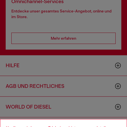
Omnichannel-Services
Entdecke unser gesamtes Service-Angebot, online und
im Store.
Mehr erfahren
HILFE
AGB UND RECHTLICHES
WORLD OF DIESEL