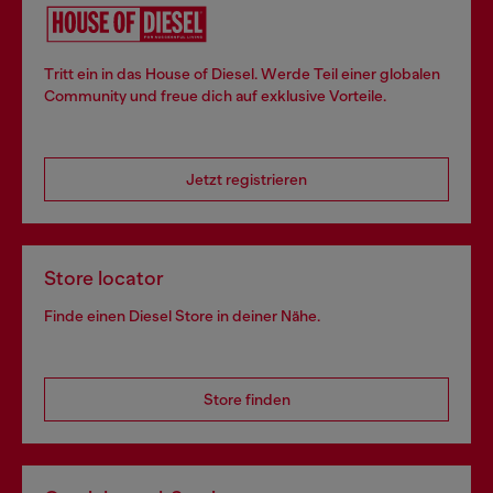
Tritt ein in das House of Diesel. Werde Teil einer globalen
Community und freue dich auf exklusive Vorteile.
Jetzt registrieren
Store locator
Finde einen Diesel Store in deiner Nähe.
Store finden