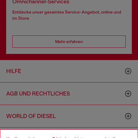
Omnichannel-Services
Entdecke unser gesamtes Service-Angebot, online und
im Store.
Mehr erfahren
HILFE
AGB UND RECHTLICHES
WORLD OF DIESEL