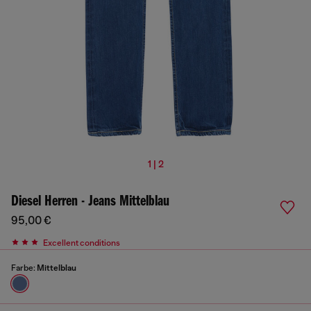
1 | 2
Diesel Herren - Jeans Mittelblau
95,00 €
Excellent conditions
Farbe:
Mittelblau