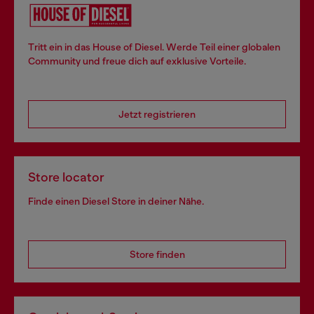
Tritt ein in das House of Diesel. Werde Teil einer globalen
Community und freue dich auf exklusive Vorteile.
Jetzt registrieren
Store locator
Finde einen Diesel Store in deiner Nähe.
Store finden