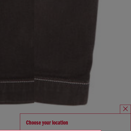
Choose your location