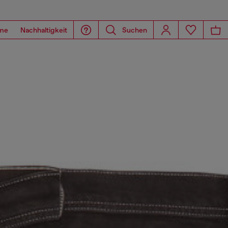
me
Nachhaltigkeit
Suchen