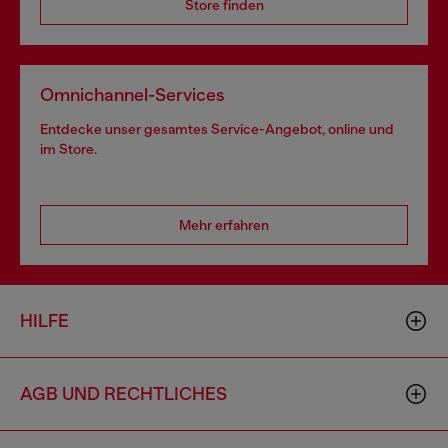
Store finden
Omnichannel-Services
Entdecke unser gesamtes Service-Angebot, online und
im Store.
Mehr erfahren
HILFE
AGB UND RECHTLICHES