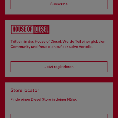
Subscribe
Tritt ein in das House of Diesel. Werde Teil einer globalen
Community und freue dich auf exklusive Vorteile.
Jetzt registrieren
Store locator
Finde einen Diesel Store in deiner Nähe.