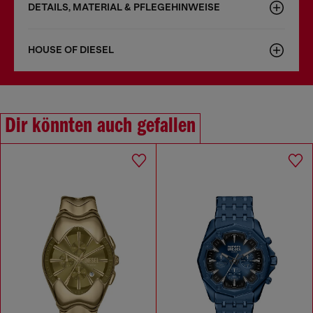
DETAILS, MATERIAL & PFLEGEHINWEISE
HOUSE OF DIESEL
Dir könnten auch gefallen