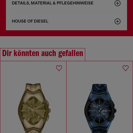
DETAILS, MATERIAL & PFLEGEHINWEISE
HOUSE OF DIESEL
Dir könnten auch gefallen