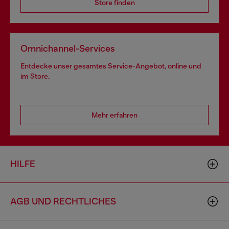
Store finden
Omnichannel-Services
Entdecke unser gesamtes Service-Angebot, online und
im Store.
Mehr erfahren
HILFE
AGB UND RECHTLICHES