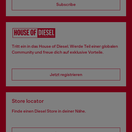
Subscribe
Tritt ein in das House of Diesel. Werde Teil einer globalen
Community und freue dich auf exklusive Vorteile.
Jetzt registrieren
Store locator
Finde einen Diesel Store in deiner Nähe.