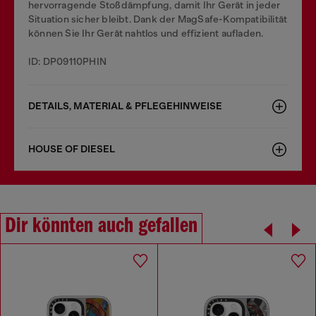
hervorragende Stoßdämpfung, damit Ihr Gerät in jeder
Situation sicher bleibt. Dank der MagSafe-Kompatibilität
können Sie Ihr Gerät nahtlos und effizient aufladen.
ID: DP09110PHIN
DETAILS, MATERIAL & PFLEGEHINWEISE
HOUSE OF DIESEL
Dir könnten auch gefallen