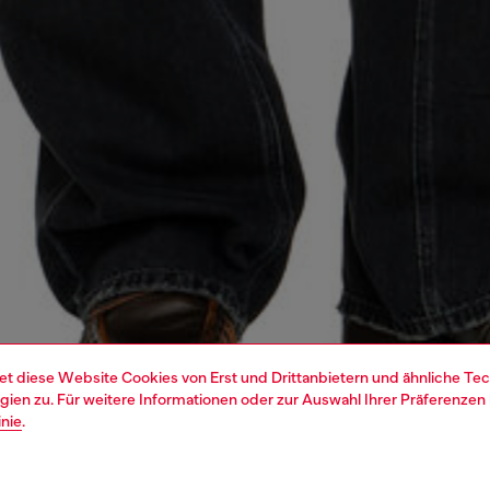
et diese Website Cookies von Erst und Drittanbietern und ähnliche Tec
ien zu. Für weitere Informationen oder zur Auswahl Ihrer Präferenzen 
inie
.