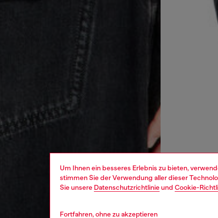
Um Ihnen ein besseres Erlebnis zu bieten, verwend
stimmen Sie der Verwendung aller dieser Technolog
Sie unsere
Datenschutzrichtlinie
und
Cookie-Richtl
Fortfahren, ohne zu akzeptieren