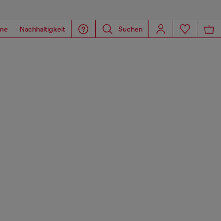
me
Nachhaltigkeit
Suchen