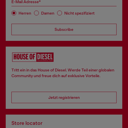
E-Mail Adresse*
Herren
Damen
Nicht spezifiziert
Subscribe
Tritt ein in das House of Diesel. Werde Teil einer globalen
Community und freue dich auf exklusive Vorteile.
Jetzt registrieren
Store locator