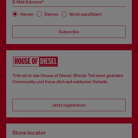
E-Mail Adresse*
Herren
Damen
Nicht spezifiziert
Subscribe
Tritt ein in das House of Diesel. Werde Teil einer globalen
Community und freue dich auf exklusive Vorteile.
Jetzt registrieren
Store locator