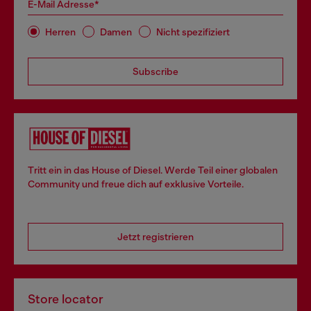
E-Mail Adresse*
Herren
Damen
Nicht spezifiziert
Subscribe
Tritt ein in das House of Diesel. Werde Teil einer globalen
Community und freue dich auf exklusive Vorteile.
Jetzt registrieren
Store locator