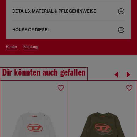
DETAILS, MATERIAL & PFLEGEHINWEISE
HOUSE OF DIESEL
kinder
kleidung
Dir könnten auch gefallen