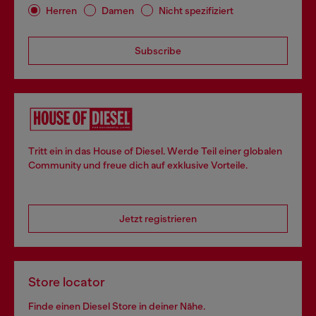
Herren
Damen
Nicht spezifiziert
Subscribe
Tritt ein in das House of Diesel. Werde Teil einer globalen
Community und freue dich auf exklusive Vorteile.
Jetzt registrieren
Store locator
Finde einen Diesel Store in deiner Nähe.