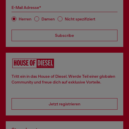
E-Mail Adresse*
Herren
Damen
Nicht spezifiziert
Subscribe
Tritt ein in das House of Diesel. Werde Teil einer globalen
Community und freue dich auf exklusive Vorteile.
Jetzt registrieren