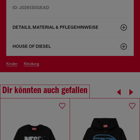
ID: J026130GEAD
DETAILS, MATERIAL & PFLEGEHINWEISE
HOUSE OF DIESEL
kinder
kleidung
Dir könnten auch gefallen