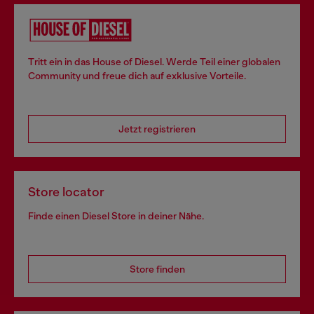
Tritt ein in das House of Diesel. Werde Teil einer globalen
Community und freue dich auf exklusive Vorteile.
Jetzt registrieren
Store locator
Finde einen Diesel Store in deiner Nähe.
Store finden