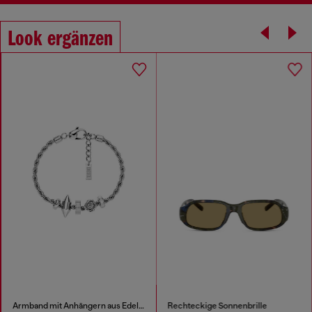
Look ergänzen
Armband mit Anhängern aus Edelstahl
Rechteckige Sonnenbrille