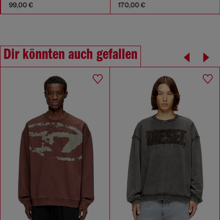
99,00 €
170,00 €
Dir könnten auch gefallen