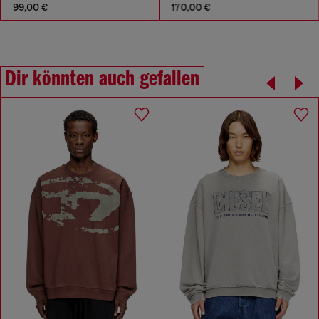
99,00 €
170,00 €
Dir könnten auch gefallen