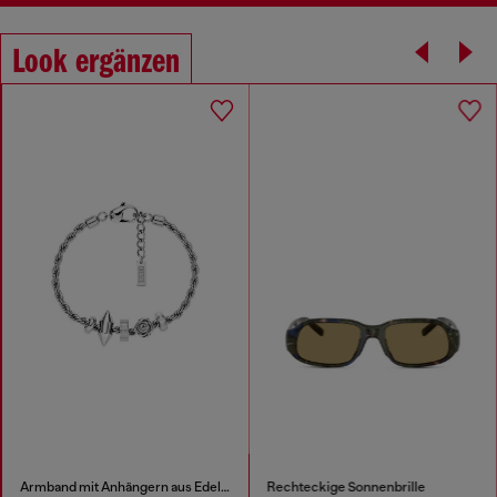
Look ergänzen
Armband mit Anhängern aus Edelstahl
Rechteckige Sonnenbrille