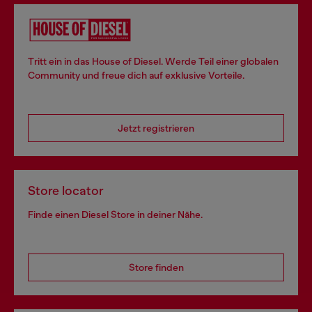
Tritt ein in das House of Diesel. Werde Teil einer globalen
Community und freue dich auf exklusive Vorteile.
Jetzt registrieren
Store locator
Finde einen Diesel Store in deiner Nähe.
Store finden