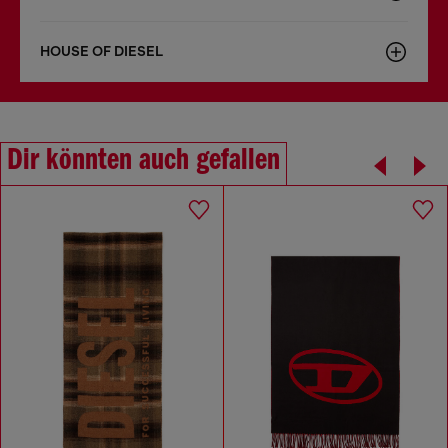
HOUSE OF DIESEL
Dir könnten auch gefallen