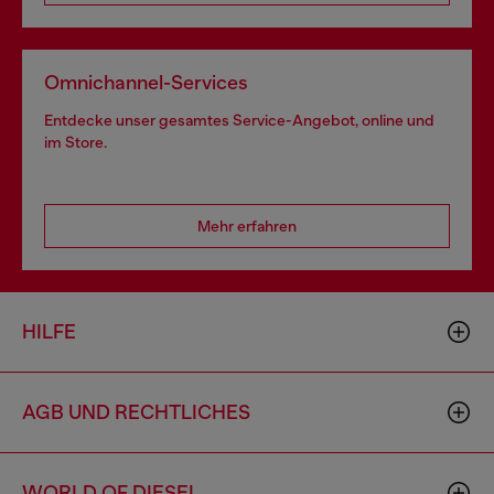
Omnichannel-Services
Entdecke unser gesamtes Service-Angebot, online und
im Store.
Mehr erfahren
HILFE
AGB UND RECHTLICHES
WORLD OF DIESEL