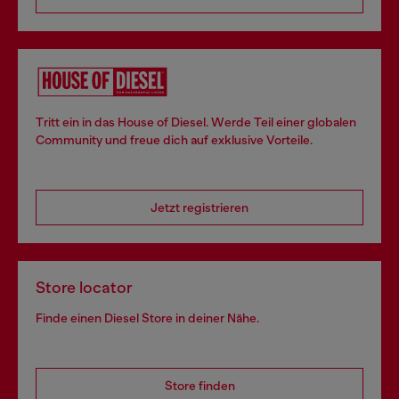
Tritt ein in das House of Diesel. Werde Teil einer globalen
Community und freue dich auf exklusive Vorteile.
Jetzt registrieren
Store locator
Finde einen Diesel Store in deiner Nähe.
Store finden