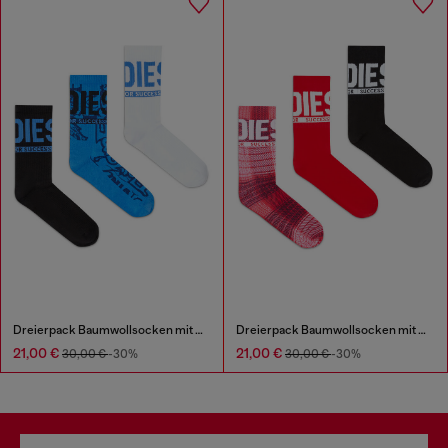
Dreierpack Baumwollsocken mit Jacquardmustern
Dreierpack Baumwollsocken mit Logo
21,00 €
21,00 €
30,00 €
-30%
30,00 €
-30%