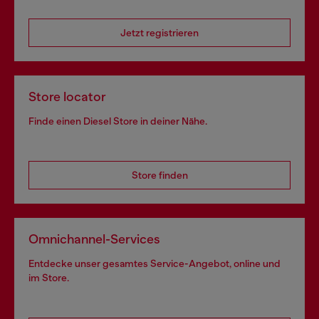
Jetzt registrieren
Store locator
Finde einen Diesel Store in deiner Nähe.
Store finden
Omnichannel-Services
Entdecke unser gesamtes Service-Angebot, online und
im Store.