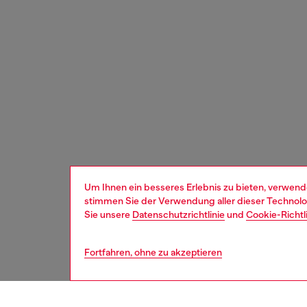
Um Ihnen ein besseres Erlebnis zu bieten, verwend
stimmen Sie der Verwendung aller dieser Technolog
Sie unsere
Datenschutzrichtlinie
und
Cookie-Richtl
Fortfahren, ohne zu akzeptieren