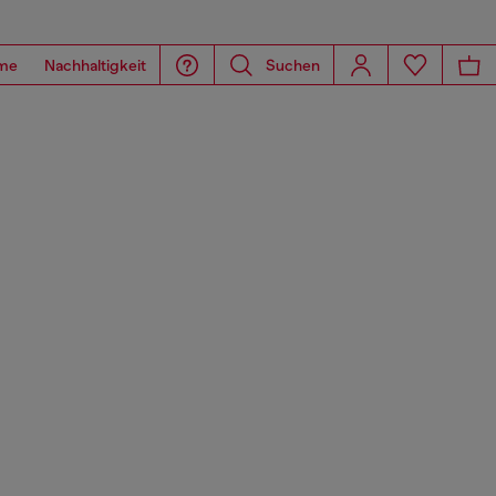
me
Nachhaltigkeit
Suchen