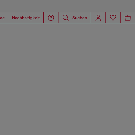
me
Nachhaltigkeit
Suchen