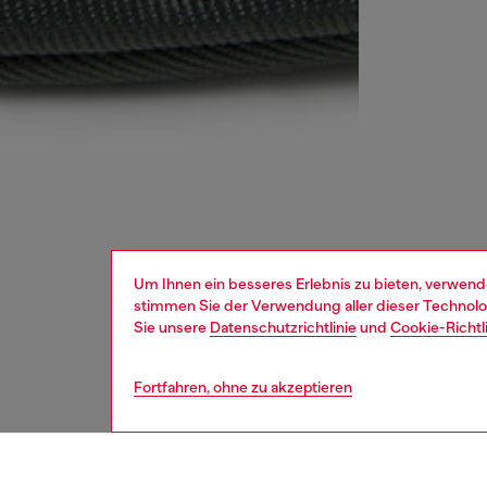
Um Ihnen ein besseres Erlebnis zu bieten, verwend
stimmen Sie der Verwendung aller dieser Technolog
Sie unsere
Datenschutzrichtlinie
und
Cookie-Richtl
Fortfahren, ohne zu akzeptieren