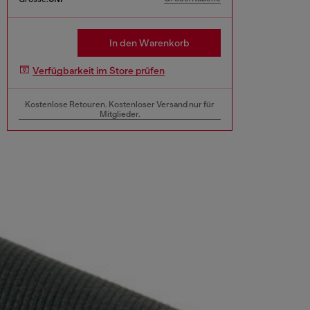
In den Warenkorb
Verfügbarkeit im Store prüfen
Kostenlose Retouren. Kostenloser Versand nur für
Mitglieder.