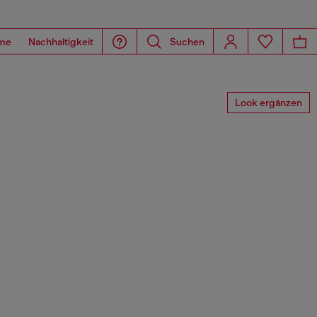
me
Nachhaltigkeit
Suchen
Look ergänzen