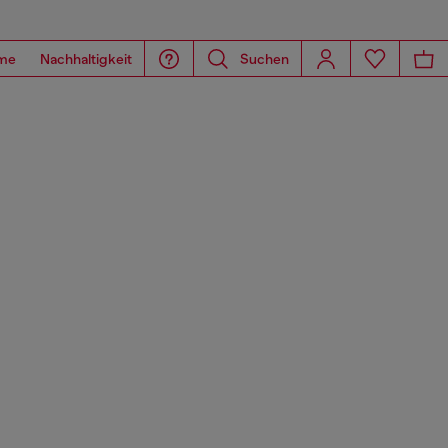
me
Nachhaltigkeit
Suchen