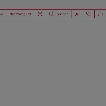
me
Nachhaltigkeit
Suchen