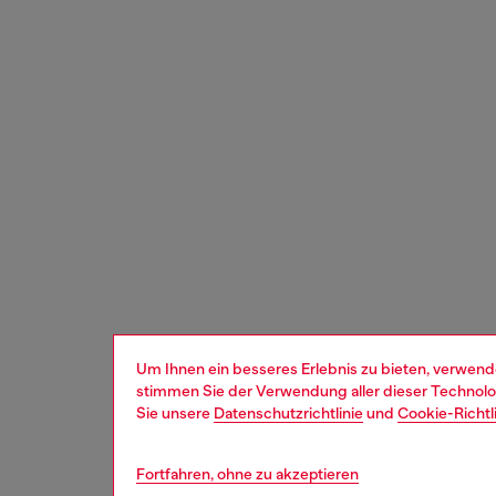
Um Ihnen ein besseres Erlebnis zu bieten, verwend
stimmen Sie der Verwendung aller dieser Technolog
Sie unsere
Datenschutzrichtlinie
und
Cookie-Richtl
Fortfahren, ohne zu akzeptieren