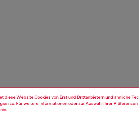
et diese Website Cookies von Erst und Drittanbietern und ähnliche Tec
ien zu. Für weitere Informationen oder zur Auswahl Ihrer Präferenzen 
inie
.