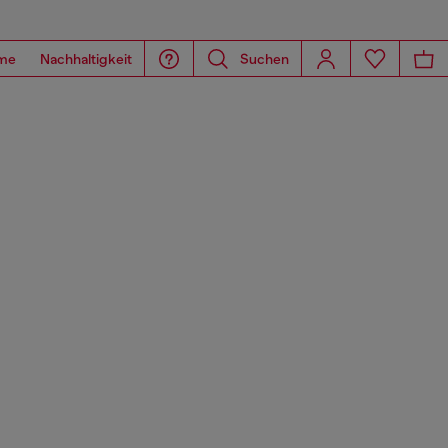
me
Nachhaltigkeit
Suchen