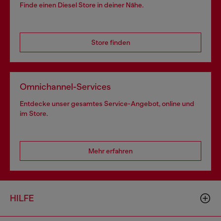
Finde einen Diesel Store in deiner Nähe.
Store finden
Omnichannel-Services
Entdecke unser gesamtes Service-Angebot, online und
im Store.
Mehr erfahren
HILFE