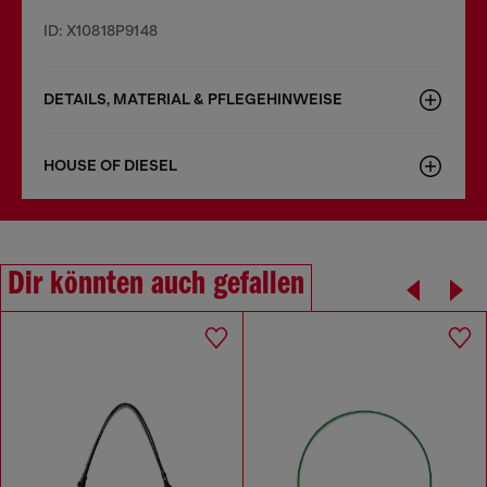
ID: X10818P9148
DETAILS, MATERIAL & PFLEGEHINWEISE
HOUSE OF DIESEL
Dir könnten auch gefallen