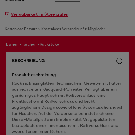
Verfügbarkeit im Store prüfen
Kostenlose Retouren. Kostenloser Versand nur für Mitglieder.
damen
taschen
rucksäcke
BESCHREIBUNG
Produktbeschreibung
Rucksack aus glattem technischem Gewebe mit Futter
aus recyceltem Jacquard-Polyester. Verfügt über ein
geräumiges Hauptfach mit Reißverschluss, eine
Fronttasche mit Reißverschluss und leicht
zugänglichem Design sowie offene Seitentaschen, ideal
für Flaschen. Auf der Vorderseite befindet sich eine
Diesel-Metallplatte im Emblem-Stil. Mit gepolstertem
Laptopfach, einer Innentasche mit Reißverschluss und
zwei offenen Innenfächern.