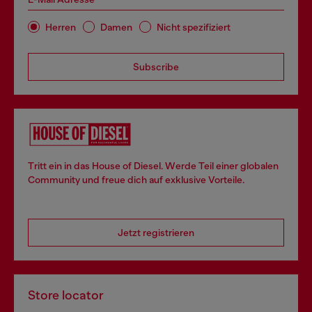
Herren
Damen
Nicht spezifiziert
Subscribe
Tritt ein in das House of Diesel. Werde Teil einer globalen
Community und freue dich auf exklusive Vorteile.
Jetzt registrieren
Store locator