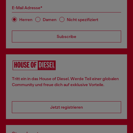
E-Mail Adresse*
Herren
Damen
Nicht spezifiziert
Subscribe
Tritt ein in das House of Diesel. Werde Teil einer globalen
Community und freue dich auf exklusive Vorteile.
Jetzt registrieren