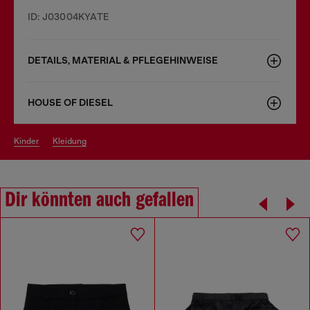
ID: J03004KYATE
DETAILS, MATERIAL & PFLEGEHINWEISE
HOUSE OF DIESEL
kinder
kleidung
Dir könnten auch gefallen