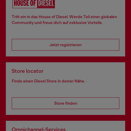
Tritt ein in das House of Diesel. Werde Teil einer globalen
Community und freue dich auf exklusive Vorteile.
Jetzt registrieren
Store locator
Finde einen Diesel Store in deiner Nähe.
Store finden
Omnichannel-Services