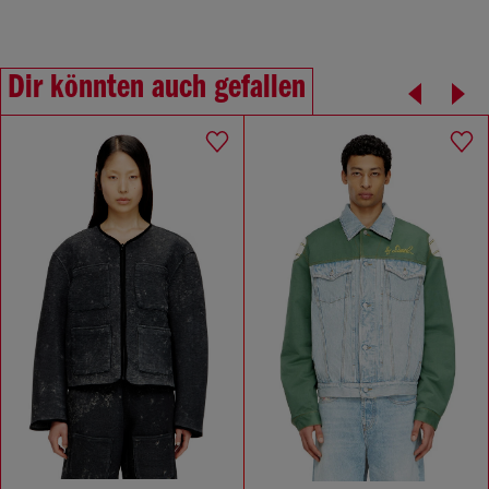
Dir könnten auch gefallen