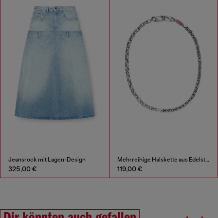
Jeansrock mit Lagen-Design
Mehrreihige Halskette aus Edelstahl
325,00 €
119,00 €