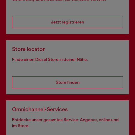
Jetzt registrieren
Store locator
Finde einen Diesel Store in deiner Nähe.
Store finden
Omnichannel-Services
Entdecke unser gesamtes Service-Angebot, online und
im Store.