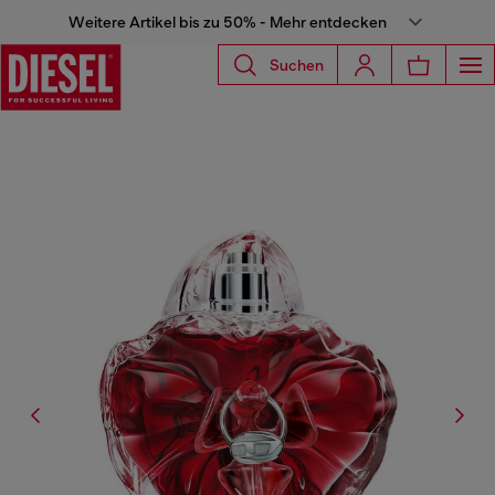
Weitere Artikel bis zu 50% - Mehr entdecken
Suchen