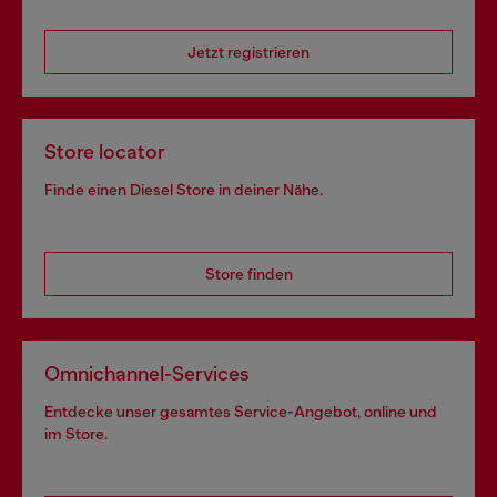
Jetzt registrieren
Store locator
Finde einen Diesel Store in deiner Nähe.
Store finden
Omnichannel-Services
Entdecke unser gesamtes Service-Angebot, online und
im Store.