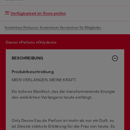
Verfügbarkeit im Store prüfen
Kostenlose Retouren. Kostenloser Versand nur für Mitglieder.
damen
parfums
only desire
BESCHREIBUNG
Produktbeschreibung
MEIN VERLANGEN. MEINE KRAFT.
Ein kühnes Manifest, das die transformierende Energie
des weiblichen Verlangens heute einfängt.
Only Desire Eau de Parfum ist mehr als nur ein Duft, es
ist Diesels stärkste Erklärung für die Frau von heute. Es