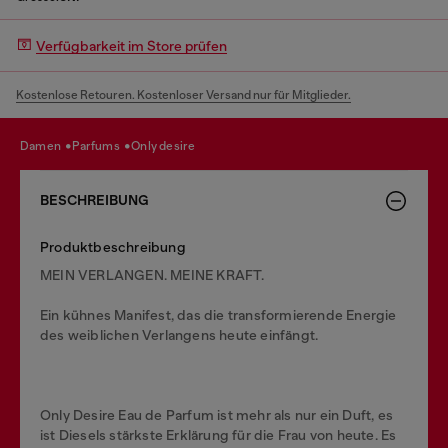
Verfügbarkeit im Store prüfen
Kostenlose Retouren. Kostenloser Versand nur für Mitglieder.
damen
parfums
only desire
BESCHREIBUNG
Produktbeschreibung
MEIN VERLANGEN. MEINE KRAFT.
Ein kühnes Manifest, das die transformierende Energie
des weiblichen Verlangens heute einfängt.
Only Desire Eau de Parfum ist mehr als nur ein Duft, es
ist Diesels stärkste Erklärung für die Frau von heute. Es