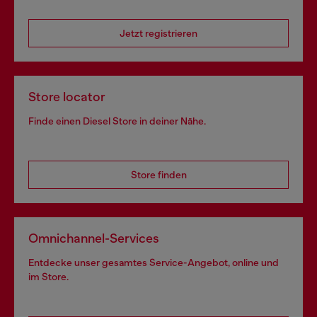
Jetzt registrieren
Store locator
Finde einen Diesel Store in deiner Nähe.
Store finden
Omnichannel-Services
Entdecke unser gesamtes Service-Angebot, online und
im Store.