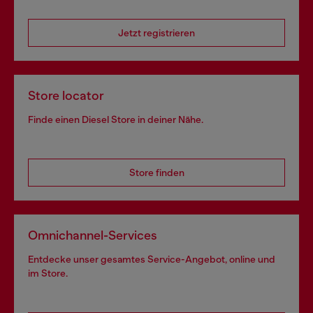
Jetzt registrieren
Store locator
Finde einen Diesel Store in deiner Nähe.
Store finden
Omnichannel-Services
Entdecke unser gesamtes Service-Angebot, online und
im Store.