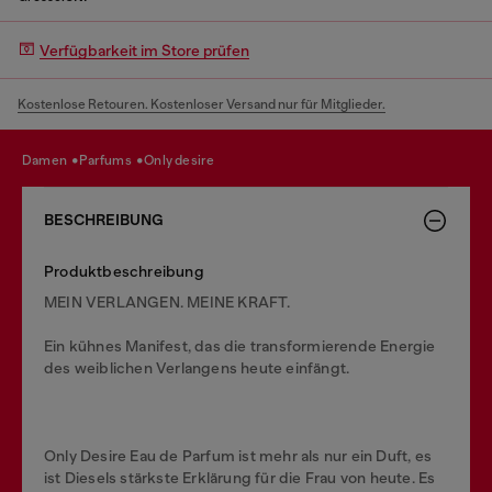
Verfügbarkeit im Store prüfen
Kostenlose Retouren. Kostenloser Versand nur für Mitglieder.
damen
parfums
only desire
BESCHREIBUNG
Produktbeschreibung
MEIN VERLANGEN. MEINE KRAFT.
Ein kühnes Manifest, das die transformierende Energie
des weiblichen Verlangens heute einfängt.
Only Desire Eau de Parfum ist mehr als nur ein Duft, es
ist Diesels stärkste Erklärung für die Frau von heute. Es