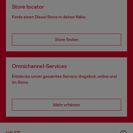
Store locator
Finde einen Diesel Store in deiner Nähe.
Store finden
Omnichannel-Services
Entdecke unser gesamtes Service-Angebot, online und
im Store.
Mehr erfahren