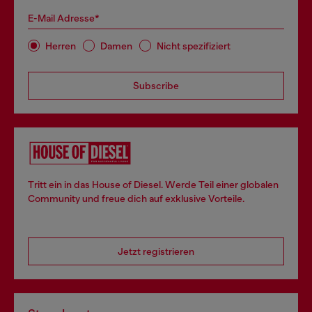
E-Mail Adresse*
Herren
Damen
Nicht spezifiziert
Subscribe
Tritt ein in das House of Diesel. Werde Teil einer globalen
Community und freue dich auf exklusive Vorteile.
Jetzt registrieren