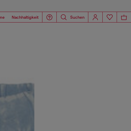
me
Nachhaltigkeit
Suchen