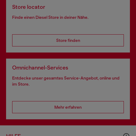
Store locator
Finde einen Diesel Store in deiner Nähe.
Store finden
Omnichannel-Services
Entdecke unser gesamtes Service-Angebot, online und
im Store.
Mehr erfahren