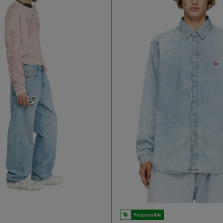
Responsible