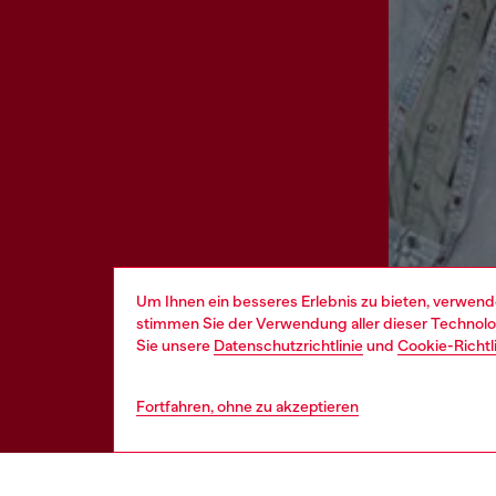
Um Ihnen ein besseres Erlebnis zu bieten, verwend
stimmen Sie der Verwendung aller dieser Technolog
Sie unsere
Datenschutzrichtlinie
und
Cookie-Richtl
Fortfahren, ohne zu akzeptieren