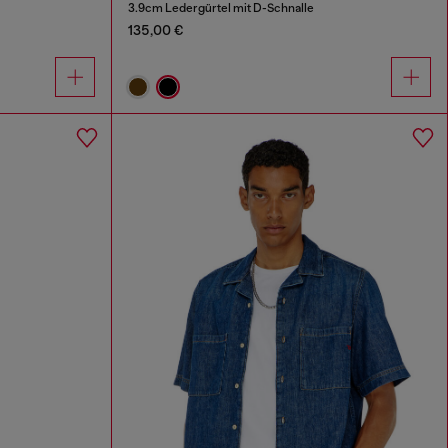
3.9cm Ledergürtel mit D-Schnalle
135,00 €