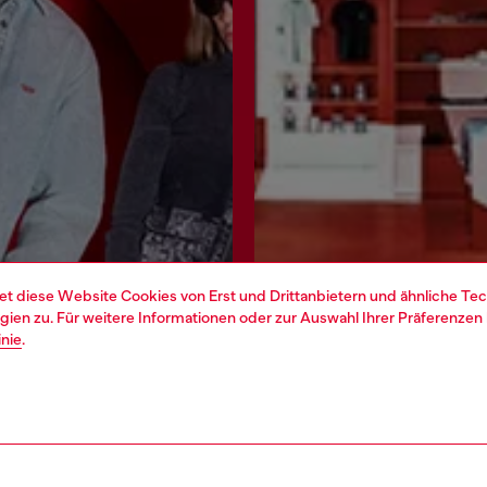
et diese Website Cookies von Erst und Drittanbietern und ähnliche Tec
ien zu. Für weitere Informationen oder zur Auswahl Ihrer Präferenzen 
inie
.
Jetzt registrieren
Store finden