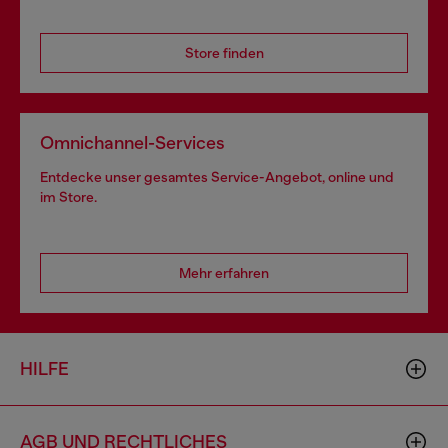
Store finden
Omnichannel-Services
Entdecke unser gesamtes Service-Angebot, online und
im Store.
Mehr erfahren
HILFE
AGB UND RECHTLICHES