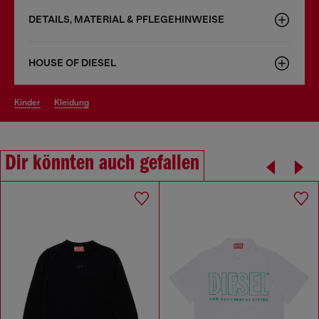
DETAILS, MATERIAL & PFLEGEHINWEISE
HOUSE OF DIESEL
kinder
kleidung
Dir könnten auch gefallen