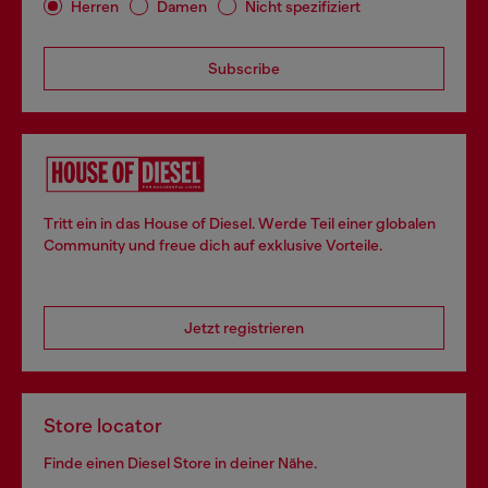
Herren
Damen
Nicht spezifiziert
Subscribe
Tritt ein in das House of Diesel. Werde Teil einer globalen
Community und freue dich auf exklusive Vorteile.
Jetzt registrieren
Store locator
Finde einen Diesel Store in deiner Nähe.