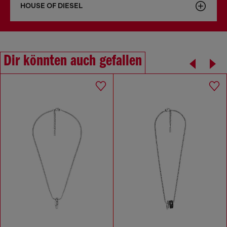
HOUSE OF DIESEL
Dir könnten auch gefallen