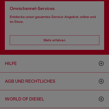
Omnichannel-Services
Entdecke unser gesamtes Service-Angebot, online und
im Store.
Mehr erfahren
HILFE
AGB UND RECHTLICHES
WORLD OF DIESEL