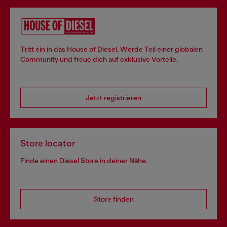
Tritt ein in das House of Diesel. Werde Teil einer globalen
Community und freue dich auf exklusive Vorteile.
Jetzt registrieren
Store locator
Finde einen Diesel Store in deiner Nähe.
Store finden