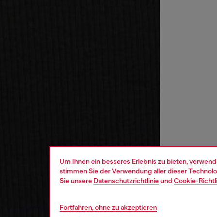
Um Ihnen ein besseres Erlebnis zu bieten, verwend
stimmen Sie der Verwendung aller dieser Technolog
Sie unsere
Datenschutzrichtlinie
und
Cookie-Richtl
Fortfahren, ohne zu akzeptieren