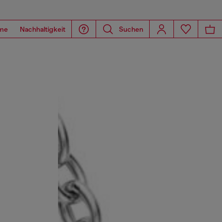
me
Nachhaltigkeit
Suchen