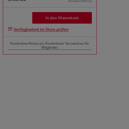
In den Warenkorb
Verfügbarkeit im Store prüfen
Kostenlose Retouren. Kostenloser Versand nur für
Mitglieder.