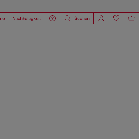
me
Nachhaltigkeit
Suchen