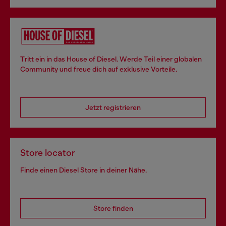
Tritt ein in das House of Diesel. Werde Teil einer globalen
Community und freue dich auf exklusive Vorteile.
Jetzt registrieren
Store locator
Finde einen Diesel Store in deiner Nähe.
Store finden