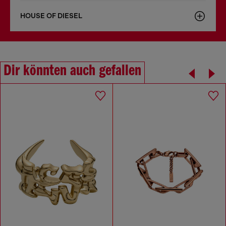
HOUSE OF DIESEL
Dir könnten auch gefallen