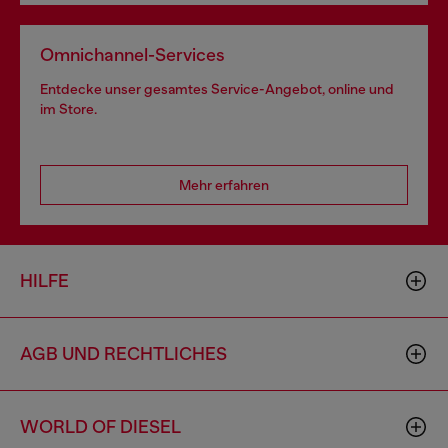
Omnichannel-Services
Entdecke unser gesamtes Service-Angebot, online und
im Store.
Mehr erfahren
HILFE
AGB UND RECHTLICHES
WORLD OF DIESEL