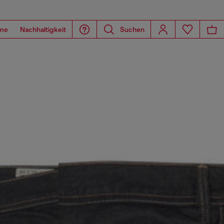
me
Nachhaltigkeit
Suchen