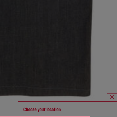
Choose your location