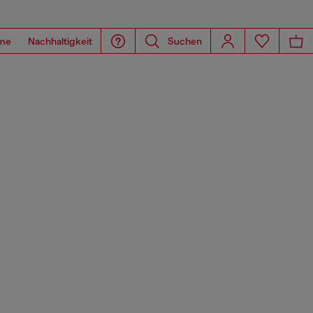
me
Nachhaltigkeit
Suchen