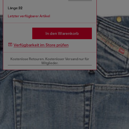
Länge:
32
Letzter verfügbarer Artikel
In den Warenkorb
Verfügbarkeit im Store prüfen
Kostenlose Retouren. Kostenloser Versand nur für
Mitglieder.