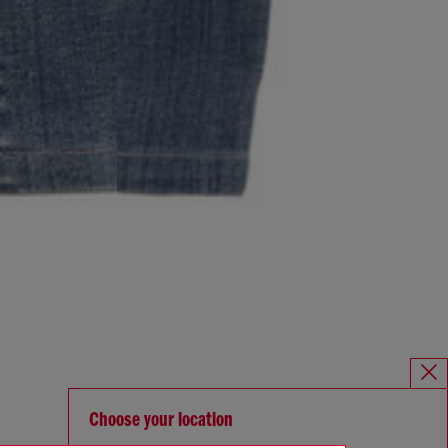
Choose your location