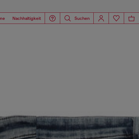
me
Nachhaltigkeit
Suchen