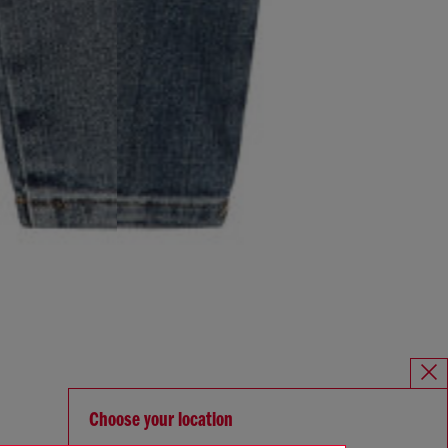
Choose your location