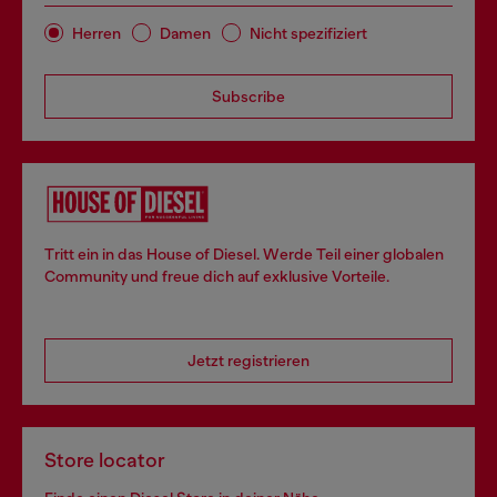
Herren
Damen
Nicht spezifiziert
Subscribe
Tritt ein in das House of Diesel. Werde Teil einer globalen
Community und freue dich auf exklusive Vorteile.
Jetzt registrieren
Store locator