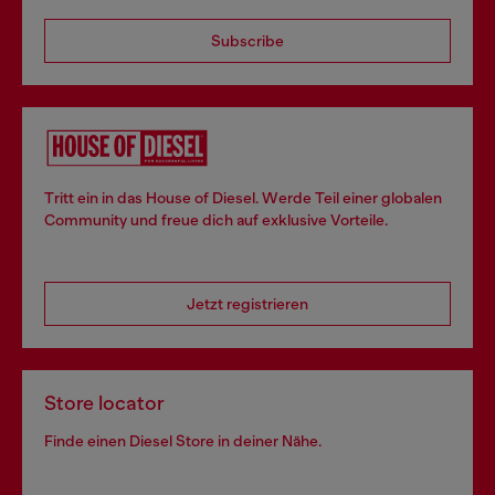
Subscribe
Tritt ein in das House of Diesel. Werde Teil einer globalen
Community und freue dich auf exklusive Vorteile.
Jetzt registrieren
Store locator
Finde einen Diesel Store in deiner Nähe.