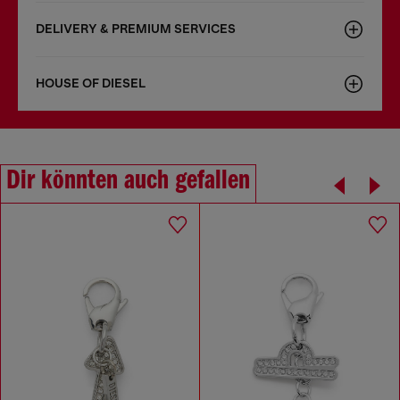
DELIVERY & PREMIUM SERVICES
HOUSE OF DIESEL
Dir könnten auch gefallen