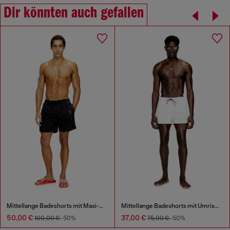
Dir könnten auch gefallen
Mittellange Badeshorts mit Maxi-Logo
Mittellange Badeshorts mit Umriss-Logo
50,00 €
37,00 €
100,00 €
-50%
75,00 €
-50%