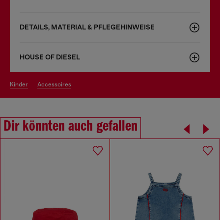
DETAILS, MATERIAL & PFLEGEHINWEISE
HOUSE OF DIESEL
kinder
accessoires
Dir könnten auch gefallen