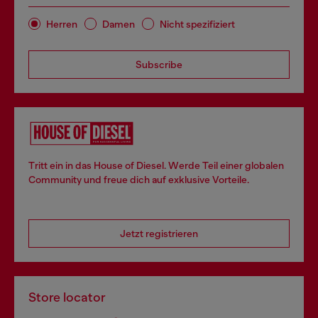
Herren
Damen
Nicht spezifiziert
Subscribe
Tritt ein in das House of Diesel. Werde Teil einer globalen
Community und freue dich auf exklusive Vorteile.
Jetzt registrieren
Store locator