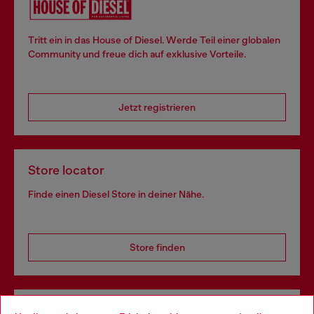
Tritt ein in das House of Diesel. Werde Teil einer globalen
Community und freue dich auf exklusive Vorteile.
Jetzt registrieren
Store locator
Finde einen Diesel Store in deiner Nähe.
Store finden
Omnichannel-Services