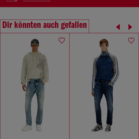
Dir könnten auch gefallen